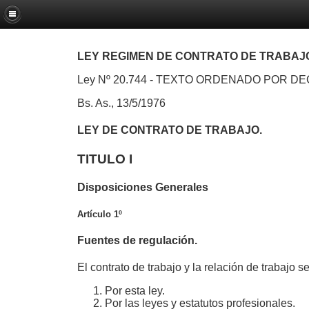
LEY REGIMEN DE CONTRATO DE TRABAJ
Ley Nº 20.744
- TEXTO ORDENADO POR DEC
Bs. As., 13/5/1976
LEY DE CONTRATO DE TRABAJO.
TITULO I
Disposiciones Generales
Artículo 1º
Fuentes de regulación.
El contrato de trabajo y la relación de trabajo se
Por esta ley.
Por las leyes y estatutos profesionales.