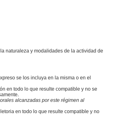
la naturaleza y modalidades de la actividad de
xpreso se los incluya en la misma o en el
ión en todo lo que resulte compatible y no se
esamente.
laborales alcanzadas por este régimen al
letoria en todo lo que resulte compatible y no